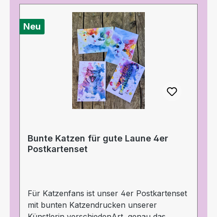
Neu
Bunte Katzen für gute Laune 4er
Postkartenset
Für Katzenfans ist unser 4er Postkartenset
mit bunten Katzendrucken unserer
Künstlerin verschiedenArt genau das