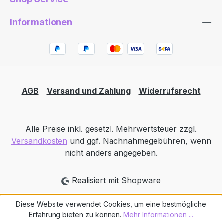
Informationen
AGB
Versand und Zahlung
Widerrufsrecht
Alle Preise inkl. gesetzl. Mehrwertsteuer zzgl.
Versandkosten
und ggf. Nachnahmegebühren, wenn
nicht anders angegeben.
Realisiert mit Shopware
Diese Website verwendet Cookies, um eine bestmögliche
Erfahrung bieten zu können.
Mehr Informationen ...