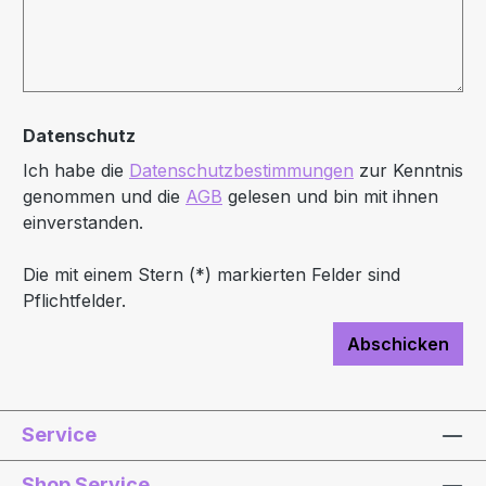
Datenschutz
Ich habe die
Datenschutzbestimmungen
zur Kenntnis
genommen und die
AGB
gelesen und bin mit ihnen
einverstanden.
Die mit einem Stern (*) markierten Felder sind
Pflichtfelder.
Abschicken
Service
Shop Service