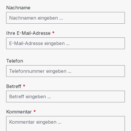
Nachname
Ihre E-Mail-Adresse
*
Telefon
Betreff
*
Kommentar
*